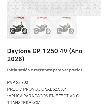
Daytona GP-1 250 4V (año
2026)
Inicia sesión o regístrate para ver precios
PVP $2,703
PRECIO PROMOCIONAL $2,550*
*APLICA PARA PAGOS EN EFECTIVO O
TRANSFERENCIA