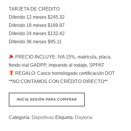
TARJETA DE CRÉDITO
Diferido 12 meses $245.32
Diferido 18 meses $169.97
Diferido 24 meses $132.42
Diferido 36 meses $95.11
PRECIO INCLUYE: IVA 15%, matrícula, placa,
fondo vial GADPP, impuesto al rodaje, SPPAT
REGALO: Casco homologado certificación DOT
**NO CONTAMOS CON CRÉDITO DIRECTO**
INICIA SESIÓN PARA COMPRAR
Categoría:
Deportivas
Etiqueta:
Daytona