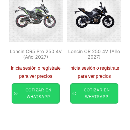
Loncin CR5 Pro 250 4V
Loncin CR 250 4V (año
(año 2027)
2027)
Inicia sesión o regístrate
Inicia sesión o regístrate
para ver precios
para ver precios
COTIZAR EN
COTIZAR EN
WHATSAPP
WHATSAPP