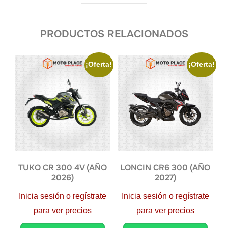
PRODUCTOS RELACIONADOS
¡Oferta!
¡Oferta!
TUKO CR 300 4V (AÑO
LONCIN CR6 300 (AÑO
2026)
2027)
Inicia sesión o regístrate
Inicia sesión o regístrate
para ver precios
para ver precios