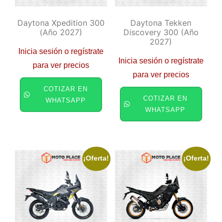
Daytona Xpedition 300
Daytona Tekken
(año 2027)
Discovery 300 (año
2027)
Inicia sesión o regístrate
Inicia sesión o regístrate
para ver precios
para ver precios
COTIZAR EN
COTIZAR EN
WHATSAPP
WHATSAPP
¡Oferta!
¡Oferta!