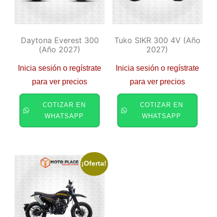
Daytona Everest 300
Tuko SIKR 300 4V (año
(año 2027)
2027)
Inicia sesión o regístrate
Inicia sesión o regístrate
para ver precios
para ver precios
COTIZAR EN
COTIZAR EN
WHATSAPP
WHATSAPP
¡Oferta!