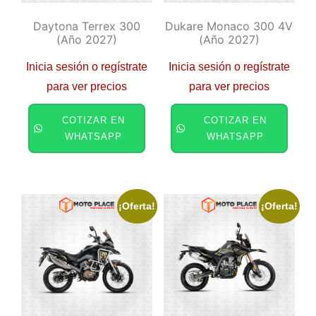
Daytona Terrex 300
Dukare Monaco 300 4V
(año 2027)
(año 2027)
Inicia sesión o regístrate
Inicia sesión o regístrate
para ver precios
para ver precios
COTIZAR EN
COTIZAR EN
WHATSAPP
WHATSAPP
¡Oferta!
¡Oferta!