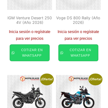
IGM Venture Desert 250
Voge DS 800 Rally (año
4V (año 2026)
2026)
Inicia sesión o regístrate
Inicia sesión o regístrate
para ver precios
para ver precios
COTIZAR EN
COTIZAR EN
WHATSAPP
WHATSAPP
¡Oferta!
¡Oferta!