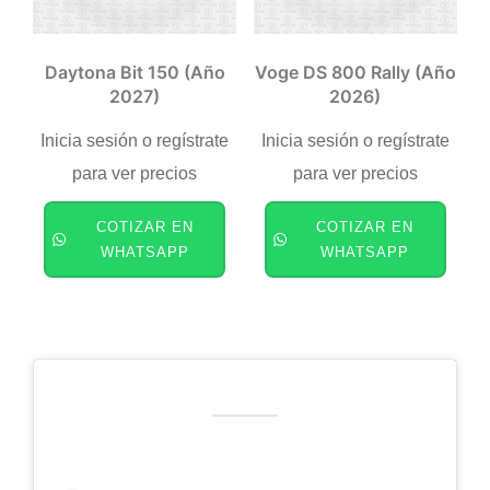
Daytona Bit 150 (año
Voge DS 800 Rally (año
2027)
2026)
Inicia sesión o regístrate
Inicia sesión o regístrate
para ver precios
para ver precios
COTIZAR EN
COTIZAR EN
WHATSAPP
WHATSAPP