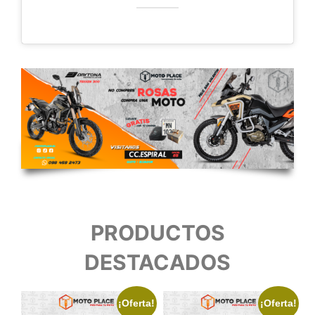
PRODUCTOS
DESTACADOS
¡Oferta!
¡Oferta!