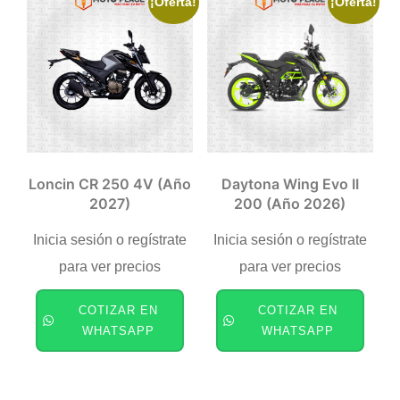
¡Oferta!
¡Oferta!
Loncin CR 250 4V (año
Daytona Wing Evo II
2027)
200 (año 2026)
Inicia sesión o regístrate
Inicia sesión o regístrate
para ver precios
para ver precios
COTIZAR EN
COTIZAR EN
WHATSAPP
WHATSAPP