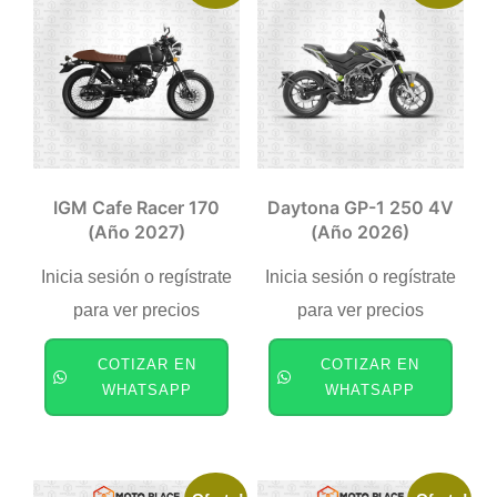
IGM Cafe Racer 170
Daytona GP-1 250 4V
(año 2027)
(año 2026)
Inicia sesión o regístrate
Inicia sesión o regístrate
para ver precios
para ver precios
COTIZAR EN
COTIZAR EN
WHATSAPP
WHATSAPP