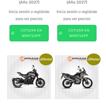
(año 2027)
(año 2027)
Inicia sesión o regístrate
Inicia sesión o regístrate
para ver precios
para ver precios
COTIZAR EN
COTIZAR EN
WHATSAPP
WHATSAPP
¡Oferta!
¡Oferta!