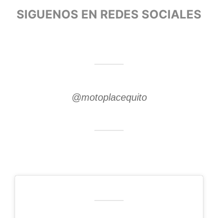
SIGUENOS EN REDES SOCIALES
@motoplacequito