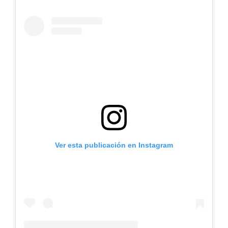
Ver esta publicación en Instagram