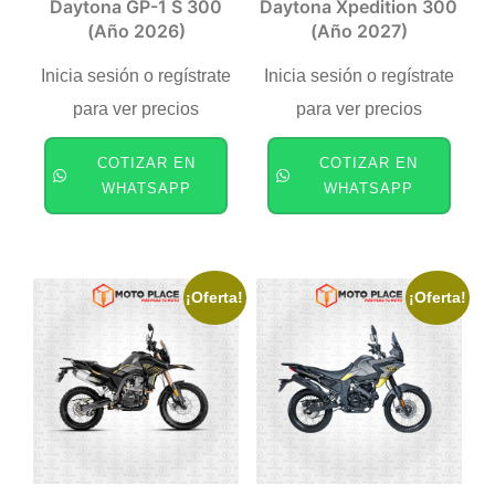
Daytona GP-1 S 300
Daytona Xpedition 300
(año 2026)
(año 2027)
Inicia sesión o regístrate
Inicia sesión o regístrate
para ver precios
para ver precios
COTIZAR EN
COTIZAR EN
WHATSAPP
WHATSAPP
¡Oferta!
¡Oferta!