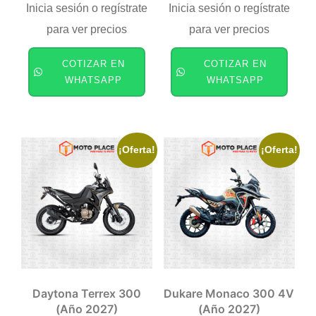
Inicia sesión o regístrate
Inicia sesión o regístrate
para ver precios
para ver precios
COTIZAR EN
COTIZAR EN
WHATSAPP
WHATSAPP
¡Oferta!
¡Oferta!
Daytona Terrex 300
Dukare Monaco 300 4V
(año 2027)
(año 2027)