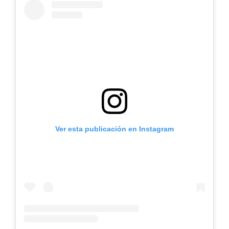
Ver esta publicación en Instagram