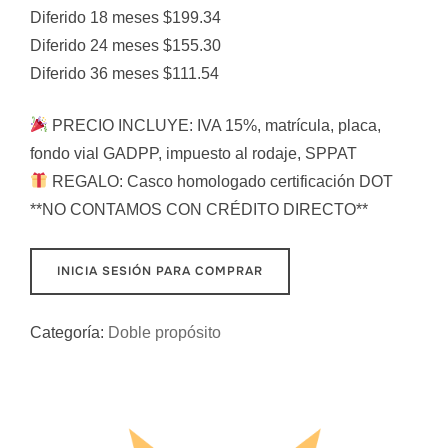
Diferido 18 meses $199.34
Diferido 24 meses $155.30
Diferido 36 meses $111.54
PRECIO INCLUYE: IVA 15%, matrícula, placa,
fondo vial GADPP, impuesto al rodaje, SPPAT
REGALO: Casco homologado certificación DOT
**NO CONTAMOS CON CRÉDITO DIRECTO**
INICIA SESIÓN PARA COMPRAR
Categoría:
Doble propósito