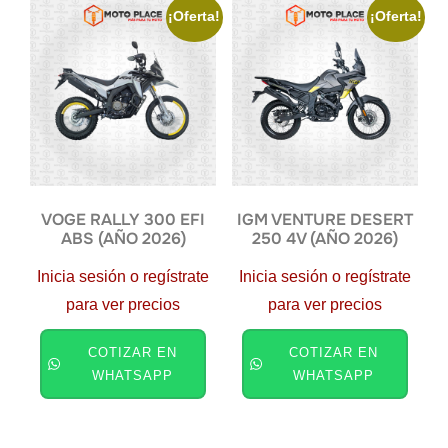
¡Oferta!
¡Oferta!
VOGE RALLY 300 EFI
IGM VENTURE DESERT
ABS (AÑO 2026)
250 4V (AÑO 2026)
Inicia sesión o regístrate
Inicia sesión o regístrate
para ver precios
para ver precios
COTIZAR EN
COTIZAR EN
WHATSAPP
WHATSAPP