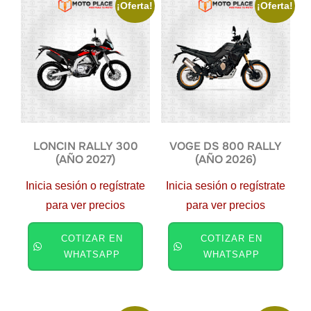
¡Oferta!
¡Oferta!
LONCIN RALLY 300
VOGE DS 800 RALLY
(AÑO 2027)
(AÑO 2026)
Inicia sesión o regístrate
Inicia sesión o regístrate
para ver precios
para ver precios
COTIZAR EN
COTIZAR EN
WHATSAPP
WHATSAPP