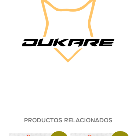
PRODUCTOS RELACIONADOS