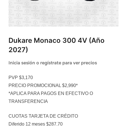
Dukare Monaco 300 4V (año
2027)
Inicia sesión o regístrate para ver precios
PVP $3,170
PRECIO PROMOCIONAL $2,990*
*APLICA PARA PAGOS EN EFECTIVO O
TRANSFERENCIA
CUOTAS TARJETA DE CRÉDITO
Diferido 12 meses $287.70