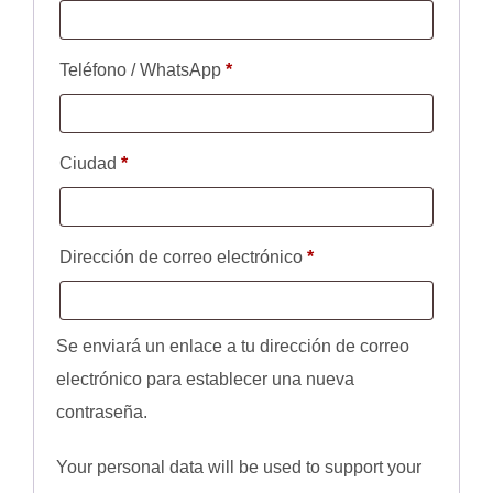
Teléfono / WhatsApp
*
Ciudad
*
Obligatorio
Dirección de correo electrónico
*
Se enviará un enlace a tu dirección de correo
electrónico para establecer una nueva
contraseña.
Your personal data will be used to support your