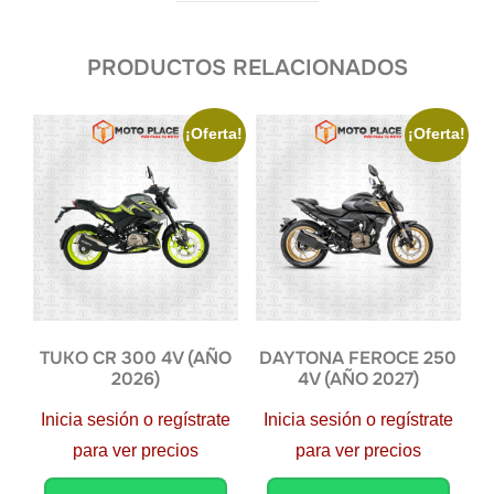
PRODUCTOS RELACIONADOS
¡Oferta!
¡Oferta!
TUKO CR 300 4V (AÑO
DAYTONA FEROCE 250
2026)
4V (AÑO 2027)
Inicia sesión o regístrate
Inicia sesión o regístrate
para ver precios
para ver precios