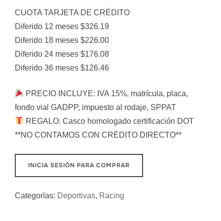
CUOTA TARJETA DE CRÉDITO
Diferido 12 meses $326.19
Diferido 18 meses $226.00
Diferido 24 meses $176.08
Diferido 36 meses $126.46
PRECIO INCLUYE: IVA 15%, matrícula, placa,
fondo vial GADPP, impuesto al rodaje, SPPAT
REGALO: Casco homologado certificación DOT
**NO CONTAMOS CON CRÉDITO DIRECTO**
INICIA SESIÓN PARA COMPRAR
Categorías:
Deportivas
,
Racing