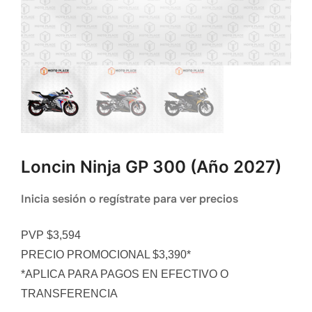
Loncin Ninja GP 300 (año 2027)
Inicia sesión o regístrate para ver precios
PVP $3,594
PRECIO PROMOCIONAL $3,390*
*APLICA PARA PAGOS EN EFECTIVO O
TRANSFERENCIA