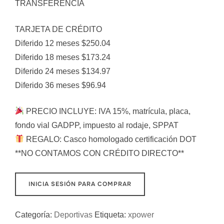
TRANSFERENCIA
TARJETA DE CRÉDITO
Diferido 12 meses $250.04
Diferido 18 meses $173.24
Diferido 24 meses $134.97
Diferido 36 meses $96.94
PRECIO INCLUYE: IVA 15%, matrícula, placa,
fondo vial GADPP, impuesto al rodaje, SPPAT
REGALO: Casco homologado certificación DOT
**NO CONTAMOS CON CRÉDITO DIRECTO**
INICIA SESIÓN PARA COMPRAR
Categoría:
Deportivas
Etiqueta:
xpower