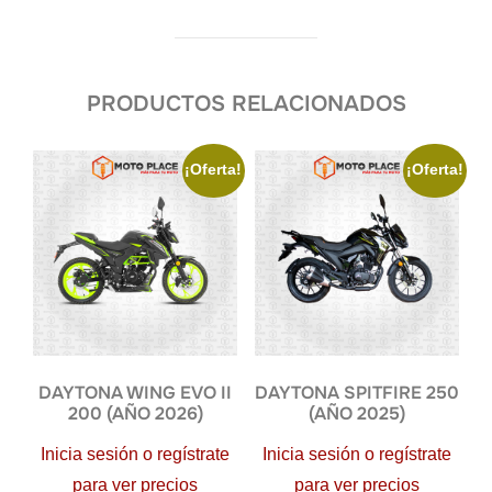
PRODUCTOS RELACIONADOS
¡Oferta!
¡Oferta!
DAYTONA WING EVO II
DAYTONA SPITFIRE 250
200 (AÑO 2026)
(AÑO 2025)
Inicia sesión o regístrate
Inicia sesión o regístrate
para ver precios
para ver precios