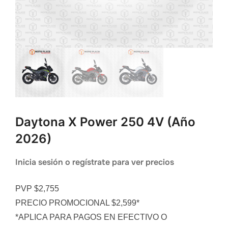
Daytona X Power 250 4V (año
2026)
Inicia sesión o regístrate para ver precios
PVP $2,755
PRECIO PROMOCIONAL $2,599*
*APLICA PARA PAGOS EN EFECTIVO O