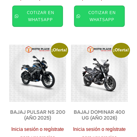
COTIZAR EN
COTIZAR EN
WHATSAPP
WHATSAPP
¡Oferta!
¡Oferta!
BAJAJ PULSAR NS 200
BAJAJ DOMINAR 400
(AÑO 2025)
UG (AÑO 2026)
Inicia sesión o regístrate
Inicia sesión o regístrate