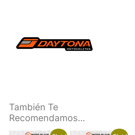
También Te
Recomendamos…