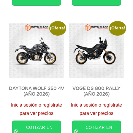
¡Oferta!
¡Oferta!
DAYTONA WOLF 250 4V
VOGE DS 800 RALLY
(AÑO 2026)
(AÑO 2026)
Inicia sesión o regístrate
Inicia sesión o regístrate
para ver precios
para ver precios
COTIZAR EN
COTIZAR EN