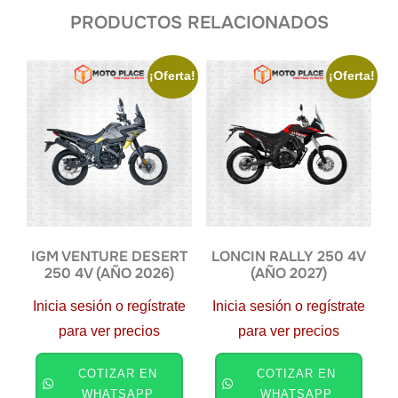
PRODUCTOS RELACIONADOS
¡Oferta!
¡Oferta!
IGM VENTURE DESERT
LONCIN RALLY 250 4V
250 4V (AÑO 2026)
(AÑO 2027)
Inicia sesión o regístrate
Inicia sesión o regístrate
para ver precios
para ver precios
COTIZAR EN
COTIZAR EN
WHATSAPP
WHATSAPP