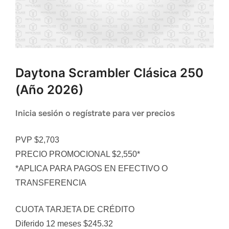
Daytona Scrambler Clásica 250
(año 2026)
Inicia sesión o regístrate para ver precios
PVP $2,703
PRECIO PROMOCIONAL $2,550*
*APLICA PARA PAGOS EN EFECTIVO O
TRANSFERENCIA
CUOTA TARJETA DE CRÉDITO
Diferido 12 meses $245.32