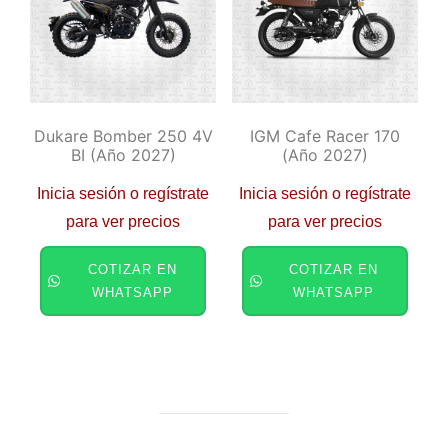
Dukare Bomber 250 4V
IGM Cafe Racer 170
BI (año 2027)
(año 2027)
Inicia sesión o regístrate
Inicia sesión o regístrate
para ver precios
para ver precios
COTIZAR EN
COTIZAR EN
WHATSAPP
WHATSAPP