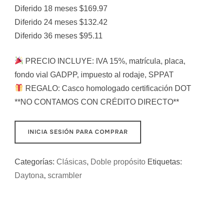
Diferido 18 meses $169.97
Diferido 24 meses $132.42
Diferido 36 meses $95.11
PRECIO INCLUYE: IVA 15%, matrícula, placa,
fondo vial GADPP, impuesto al rodaje, SPPAT
REGALO: Casco homologado certificación DOT
**NO CONTAMOS CON CRÉDITO DIRECTO**
INICIA SESIÓN PARA COMPRAR
Categorías:
Clásicas
,
Doble propósito
Etiquetas:
Daytona
,
scrambler