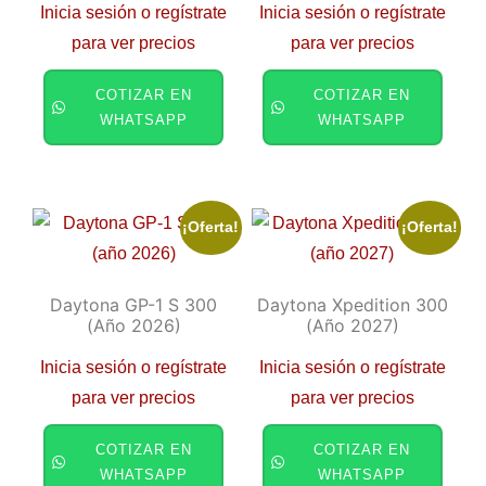
Inicia sesión o regístrate
Inicia sesión o regístrate
para ver precios
para ver precios
COTIZAR EN
COTIZAR EN
WHATSAPP
WHATSAPP
¡Oferta!
¡Oferta!
Daytona GP-1 S 300
Daytona Xpedition 300
(año 2026)
(año 2027)
Inicia sesión o regístrate
Inicia sesión o regístrate
para ver precios
para ver precios
COTIZAR EN
COTIZAR EN
WHATSAPP
WHATSAPP