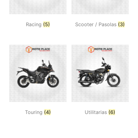
Racing
(5)
Scooter / Pasolas
(3)
Touring
(4)
Utilitarias
(6)