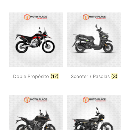
Doble Propósito
(17)
Scooter / Pasolas
(3)