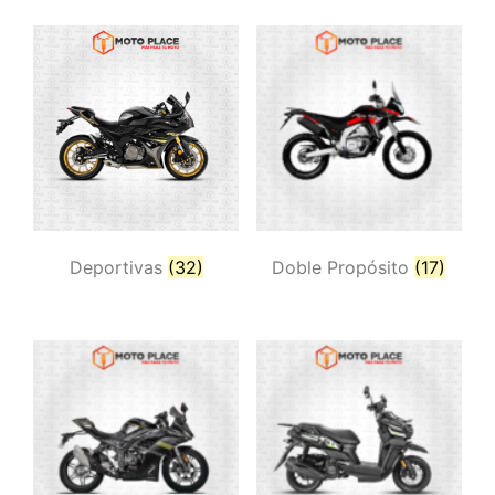
Deportivas
(32)
Doble Propósito
(17)