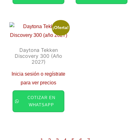
¡Oferta!
Daytona Tekken
Discovery 300 (año
2027)
Inicia sesión o regístrate
para ver precios
COTIZAR EN
WHATSAPP